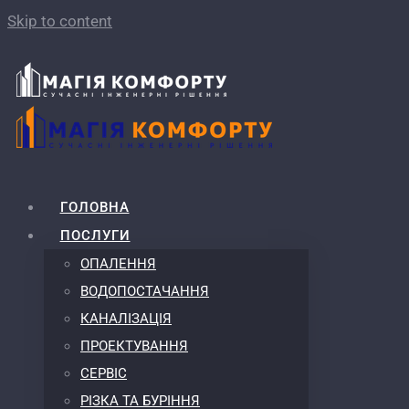
Skip to content
ГОЛОВНА
ПОСЛУГИ
ОПАЛЕННЯ
ВОДОПОСТАЧАННЯ
КАНАЛІЗАЦІЯ
ПРОЕКТУВАННЯ
СЕРВІС
РІЗКА ТА БУРІННЯ