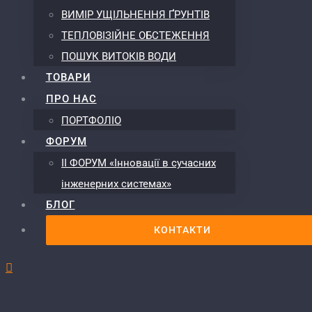
ВИМІР УЩІЛЬНЕННЯ ҐРУНТІВ
ТЕПЛОВІЗІЙНЕ ОБСТЕЖЕННЯ
ПОШУК ВИТОКІВ ВОДИ
ТОВАРИ
ПРО НАС
ПОРТФОЛІО
ФОРУМ
ІІ ФОРУМ «Інновації в сучасних
інженерних системах»
БЛОГ
КОНТАКТИ