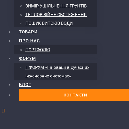
ВИМІР УЩІЛЬНЕННЯ ҐРУНТІВ
ТЕПЛОВІЗІЙНЕ ОБСТЕЖЕННЯ
ПОШУК ВИТОКІВ ВОДИ
ТОВАРИ
ПРО НАС
ПОРТФОЛІО
ФОРУМ
ІІ ФОРУМ «Інновації в сучасних
інженерних системах»
БЛОГ
КОНТАКТИ