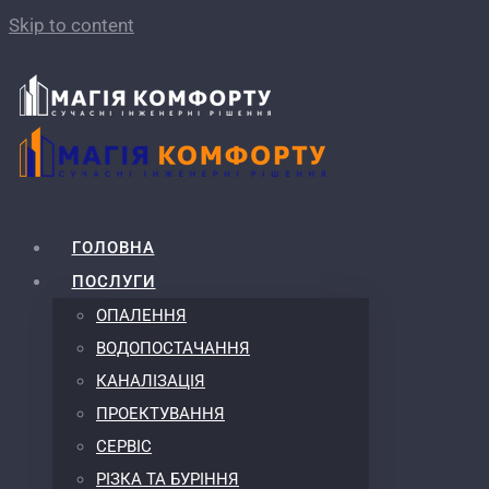
Skip to content
ГОЛОВНА
ПОСЛУГИ
ОПАЛЕННЯ
ВОДОПОСТАЧАННЯ
КАНАЛІЗАЦІЯ
ПРОЕКТУВАННЯ
СЕРВІС
РІЗКА ТА БУРІННЯ