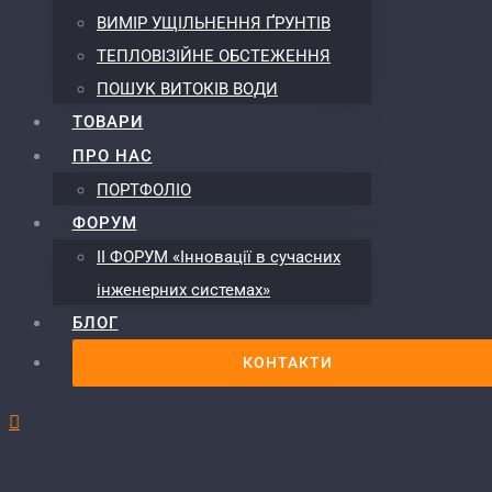
ВИМІР УЩІЛЬНЕННЯ ҐРУНТІВ
ТЕПЛОВІЗІЙНЕ ОБСТЕЖЕННЯ
ПОШУК ВИТОКІВ ВОДИ
ТОВАРИ
ПРО НАС
ПОРТФОЛІО
ФОРУМ
ІІ ФОРУМ «Інновації в сучасних
інженерних системах»
БЛОГ
КОНТАКТИ