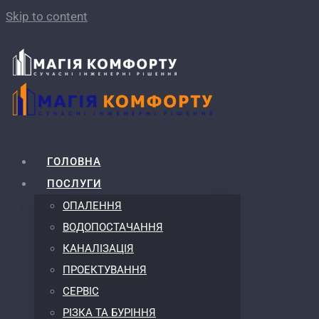
Skip to content
ГОЛОВНА
ПОСЛУГИ
ОПАЛЕННЯ
ВОДОПОСТАЧАННЯ
КАНАЛІЗАЦІЯ
ПРОЕКТУВАННЯ
СЕРВІС
РІЗКА ТА БУРІННЯ