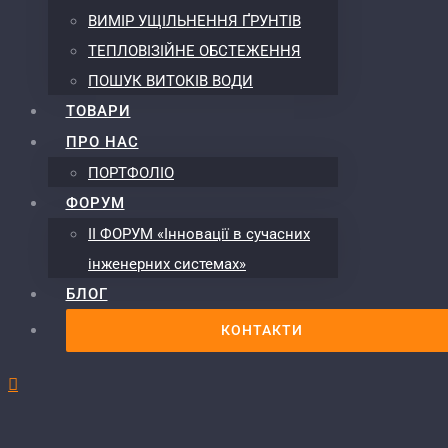
ВИМІР УЩІЛЬНЕННЯ ҐРУНТІВ
ТЕПЛОВІЗІЙНЕ ОБСТЕЖЕННЯ
ПОШУК ВИТОКІВ ВОДИ
ТОВАРИ
ПРО НАС
ПОРТФОЛІО
ФОРУМ
ІІ ФОРУМ «Інновації в сучасних
інженерних системах»
БЛОГ
КОНТАКТИ