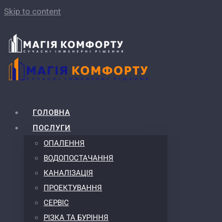
Skip to content
ГОЛОВНА
ПОСЛУГИ
ОПАЛЕННЯ
ВОДОПОСТАЧАННЯ
КАНАЛІЗАЦІЯ
ПРОЕКТУВАННЯ
СЕРВІС
РІЗКА ТА БУРІННЯ