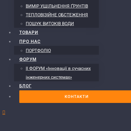
ВИМІР УЩІЛЬНЕННЯ ҐРУНТІВ
ТЕПЛОВІЗІЙНЕ ОБСТЕЖЕННЯ
ПОШУК ВИТОКІВ ВОДИ
ТОВАРИ
ПРО НАС
ПОРТФОЛІО
ФОРУМ
ІІ ФОРУМ «Інновації в сучасних
інженерних системах»
БЛОГ
КОНТАКТИ