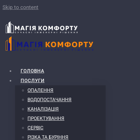
Skip to content
ГОЛОВНА
ПОСЛУГИ
ОПАЛЕННЯ
ВОДОПОСТАЧАННЯ
КАНАЛІЗАЦІЯ
ПРОЕКТУВАННЯ
СЕРВІС
РІЗКА ТА БУРІННЯ