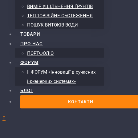
ВИМІР УЩІЛЬНЕННЯ ҐРУНТІВ
ТЕПЛОВІЗІЙНЕ ОБСТЕЖЕННЯ
ПОШУК ВИТОКІВ ВОДИ
ТОВАРИ
ПРО НАС
ПОРТФОЛІО
ФОРУМ
ІІ ФОРУМ «Інновації в сучасних
інженерних системах»
БЛОГ
КОНТАКТИ