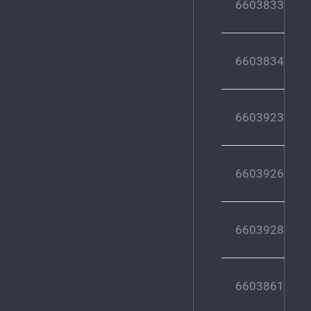
6603833
6603834
6603923
6603926
6603928
6603861