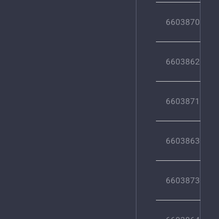
6603870
6603862
6603871
6603863
6603873