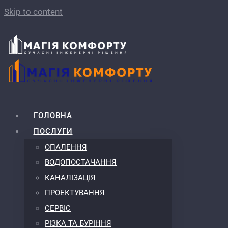
Skip to content
ГОЛОВНА
ПОСЛУГИ
ОПАЛЕННЯ
ВОДОПОСТАЧАННЯ
КАНАЛІЗАЦІЯ
ПРОЕКТУВАННЯ
СЕРВІС
РІЗКА ТА БУРІННЯ