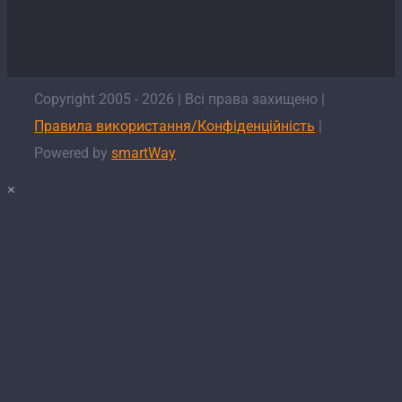
Copyright 2005 -
2026
| Всі права захищено |
Правила використання/Конфіденційність
|
Powered by
smartWay
×