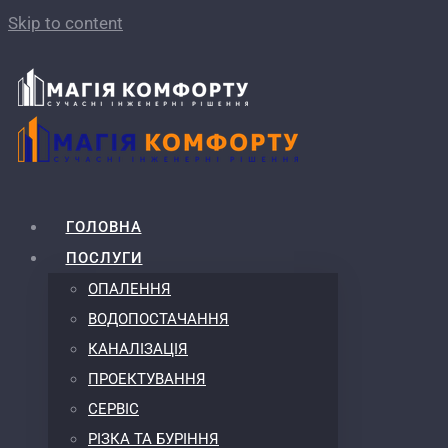
Skip to content
ГОЛОВНА
ПОСЛУГИ
ОПАЛЕННЯ
ВОДОПОСТАЧАННЯ
КАНАЛІЗАЦІЯ
ПРОЕКТУВАННЯ
СЕРВІС
РІЗКА ТА БУРІННЯ