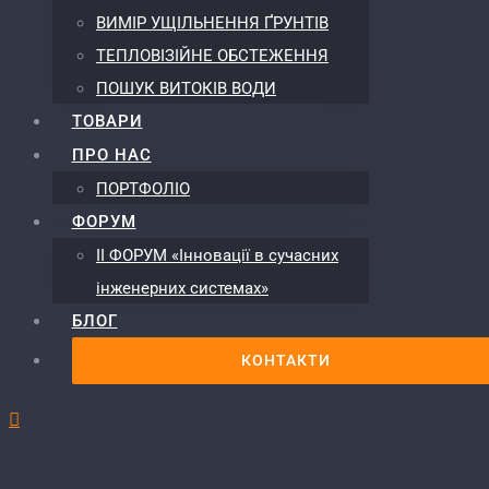
ВИМІР УЩІЛЬНЕННЯ ҐРУНТІВ
ТЕПЛОВІЗІЙНЕ ОБСТЕЖЕННЯ
ПОШУК ВИТОКІВ ВОДИ
ТОВАРИ
ПРО НАС
ПОРТФОЛІО
ФОРУМ
ІІ ФОРУМ «Інновації в сучасних
інженерних системах»
БЛОГ
КОНТАКТИ