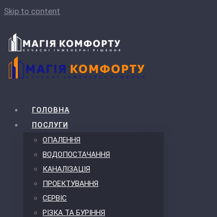
Skip to content
ГОЛОВНА
ПОСЛУГИ
ОПАЛЕННЯ
ВОДОПОСТАЧАННЯ
КАНАЛІЗАЦІЯ
ПРОЕКТУВАННЯ
СЕРВІС
РІЗКА ТА БУРІННЯ