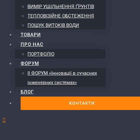
ВИМІР УЩІЛЬНЕННЯ ҐРУНТІВ
ТЕПЛОВІЗІЙНЕ ОБСТЕЖЕННЯ
ПОШУК ВИТОКІВ ВОДИ
ТОВАРИ
ПРО НАС
ПОРТФОЛІО
ФОРУМ
ІІ ФОРУМ «Інновації в сучасних
інженерних системах»
БЛОГ
КОНТАКТИ