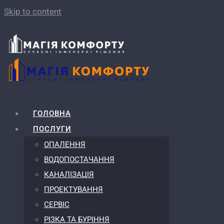
Skip to content
ГОЛОВНА
ПОСЛУГИ
ОПАЛЕННЯ
ВОДОПОСТАЧАННЯ
КАНАЛІЗАЦІЯ
ПРОЕКТУВАННЯ
СЕРВІС
РІЗКА ТА БУРІННЯ