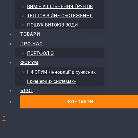
ВИМІР УЩІЛЬНЕННЯ ҐРУНТІВ
ТЕПЛОВІЗІЙНЕ ОБСТЕЖЕННЯ
ПОШУК ВИТОКІВ ВОДИ
ТОВАРИ
ПРО НАС
ПОРТФОЛІО
ФОРУМ
ІІ ФОРУМ «Інновації в сучасних
інженерних системах»
БЛОГ
КОНТАКТИ