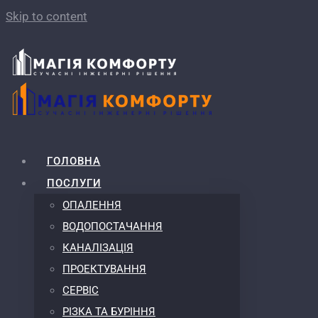
Skip to content
ГОЛОВНА
ПОСЛУГИ
ОПАЛЕННЯ
ВОДОПОСТАЧАННЯ
КАНАЛІЗАЦІЯ
ПРОЕКТУВАННЯ
СЕРВІС
РІЗКА ТА БУРІННЯ