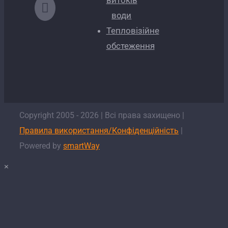
витоків
води
Тепловізійне
обстеження
Copyright 2005 -
2026
| Всі права захищено |
Правила використання/Конфіденційність
|
Powered by
smartWay
×