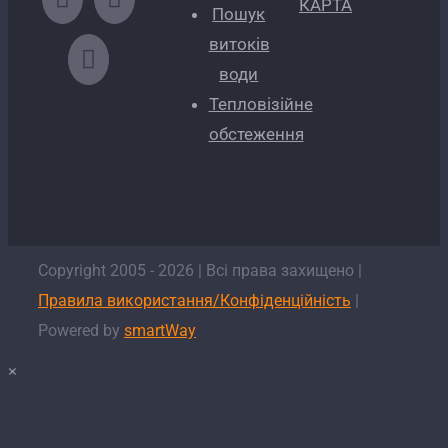
КАРТА
Пошук
витоків
води
Тепловізійне
обстеження
Copyright 2005 -
2026
| Всі права захищено |
Правила використання/Конфіденційність
|
Powered by
smartWay
×