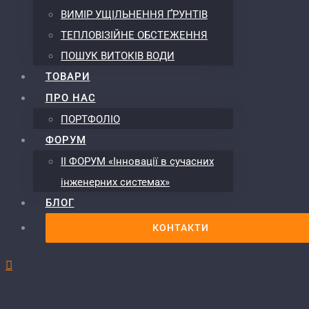
ВИМІР УЩІЛЬНЕННЯ ҐРУНТІВ
ТЕПЛОВІЗІЙНЕ ОБСТЕЖЕННЯ
ПОШУК ВИТОКІВ ВОДИ
ТОВАРИ
ПРО НАС
ПОРТФОЛІО
ФОРУМ
ІІ ФОРУМ «Інновації в сучасних
інженерних системах»
БЛОГ
КОНТАКТИ