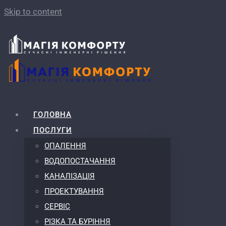
Skip to content
ГОЛОВНА
ПОСЛУГИ
ОПАЛЕННЯ
ВОДОПОСТАЧАННЯ
КАНАЛІЗАЦІЯ
ПРОЕКТУВАННЯ
СЕРВІС
РІЗКА ТА БУРІННЯ