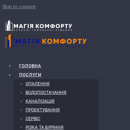
Skip to content
ГОЛОВНА
ПОСЛУГИ
ОПАЛЕННЯ
ВОДОПОСТАЧАННЯ
КАНАЛІЗАЦІЯ
ПРОЕКТУВАННЯ
СЕРВІС
РІЗКА ТА БУРІННЯ