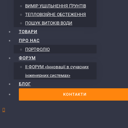
ВИМІР УЩІЛЬНЕННЯ ҐРУНТІВ
ТЕПЛОВІЗІЙНЕ ОБСТЕЖЕННЯ
ПОШУК ВИТОКІВ ВОДИ
ТОВАРИ
ПРО НАС
ПОРТФОЛІО
ФОРУМ
ІІ ФОРУМ «Інновації в сучасних
інженерних системах»
БЛОГ
КОНТАКТИ