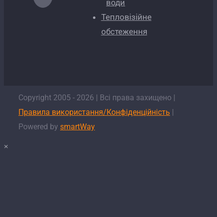
води
Тепловізійне
обстеження
Copyright 2005 -
2026
| Всі права захищено |
Правила використання/Конфіденційність
|
Powered by
smartWay
×