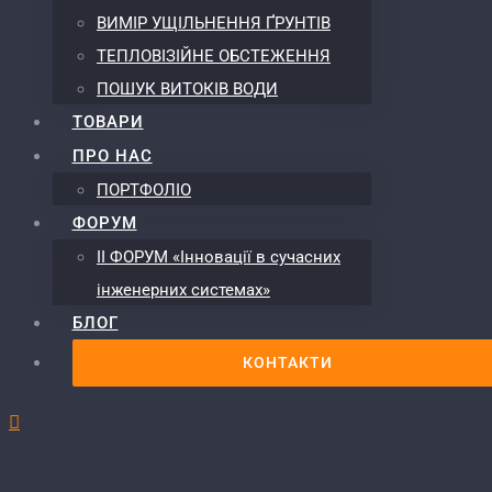
ВИМІР УЩІЛЬНЕННЯ ҐРУНТІВ
ТЕПЛОВІЗІЙНЕ ОБСТЕЖЕННЯ
ПОШУК ВИТОКІВ ВОДИ
ТОВАРИ
ПРО НАС
ПОРТФОЛІО
ФОРУМ
ІІ ФОРУМ «Інновації в сучасних
інженерних системах»
БЛОГ
КОНТАКТИ