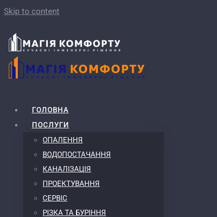
Skip to content
ГОЛОВНА
ПОСЛУГИ
ОПАЛЕННЯ
ВОДОПОСТАЧАННЯ
КАНАЛІЗАЦІЯ
ПРОЕКТУВАННЯ
СЕРВІС
РІЗКА ТА БУРІННЯ